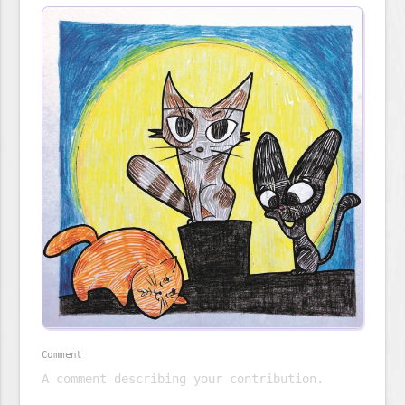
Comment