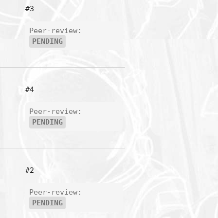
#3
Peer-review:
PENDING
#4
Peer-review:
PENDING
#2
Peer-review:
PENDING