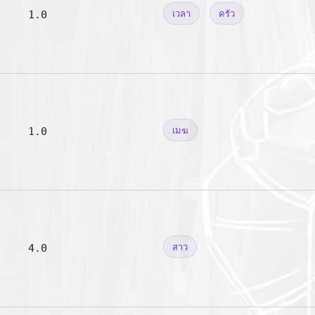
1.0
เวลา
ครัว
1.0
เมฆ
4.0
สาว