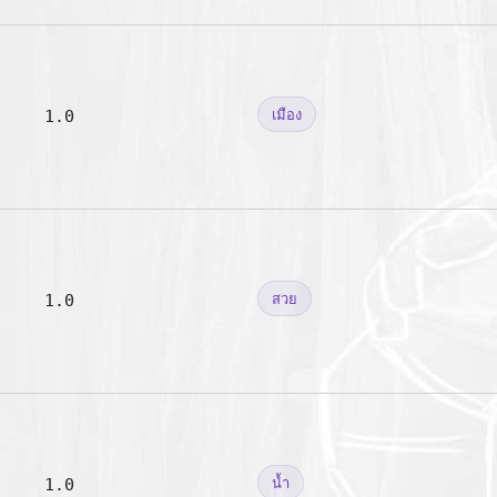
1.0
เมือง
1.0
สวย
1.0
น้ำ