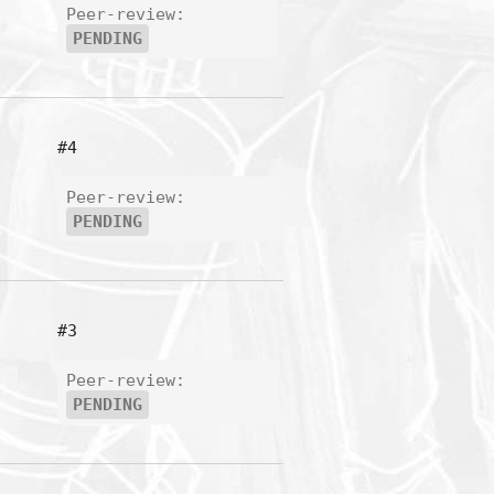
Peer-review:
PENDING
#4
Peer-review:
PENDING
#3
Peer-review:
PENDING