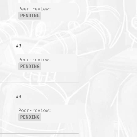
Peer-review:
PENDING
#3
Peer-review:
PENDING
#3
Peer-review:
PENDING